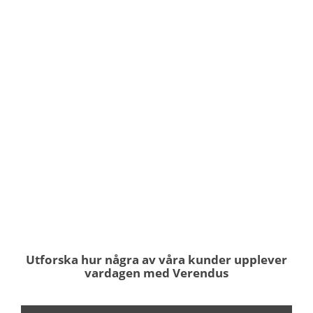
Utforska hur några av våra kunder upplever
vardagen med Verendus