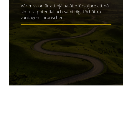
Vår mission är att hjälpa återförsäljare att nå
sin fulla potential och samtidigt förbättra
vardagen i branschen.