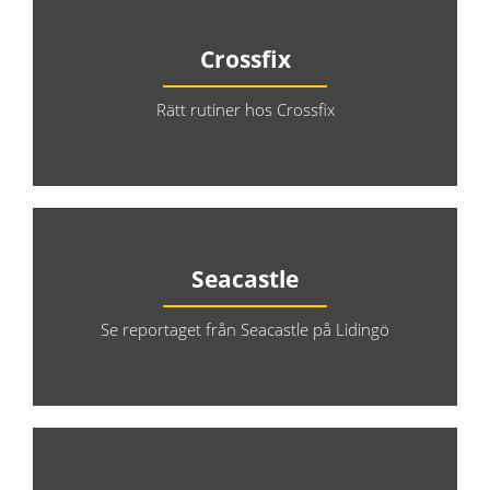
Crossfix
Rätt rutiner hos Crossfix
Seacastle
Se reportaget från Seacastle på Lidingö