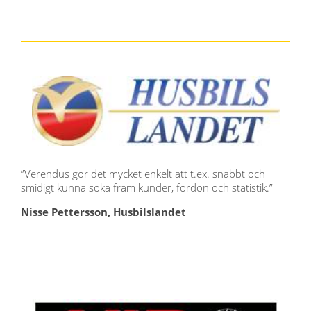
”Verendus gör det mycket enkelt att t.ex. snabbt och
smidigt kunna söka fram kunder, fordon och statistik.”
Nisse Pettersson, Husbilslandet