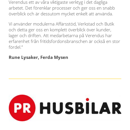
Verendus ett av våra viktigaste verktyg i det dagliga
arbetet. Det förenklar processer och ger oss en snabb
överblick och är dessutom mycket enkelt att använda.
Vi använder modulerna Affärsstöd, Verkstad och Butik
och detta ger oss en komplett överblick över kunder,
lager och driften. Att medarbetarna på Verendus har
erfarenhet från fritidsfordonsbranschen är också en stor
fördel.”
Rune Lysaker, Ferda Mysen