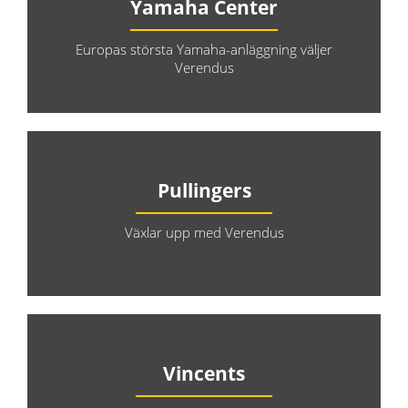
Yamaha Center
Europas största Yamaha-anläggning väljer
Verendus
Pullingers
Växlar upp med Verendus
Vincents